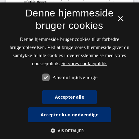
Denne hjemmeside
×
bruger cookies
Denne hjemmeside bruger cookies til at forbedre
brugeroplevelsen. Ved at bruge vores hjemmeside giver du
samtykke til alle cookies i overensstemmelse med vores
cookiepolitik.
Se vores cookiepolitik
Absolut nødvendige
Accepter alle
Accepter kun nødvendige
VIS DETALJER