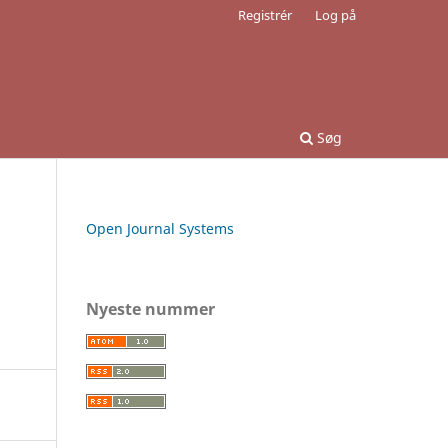
Registrér
Log på
Søg
Open Journal Systems
Nyeste nummer