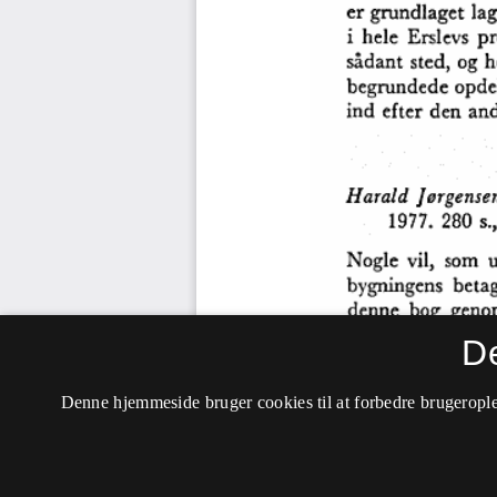
D
Denne hjemmeside bruger cookies til at forbedre brugerople