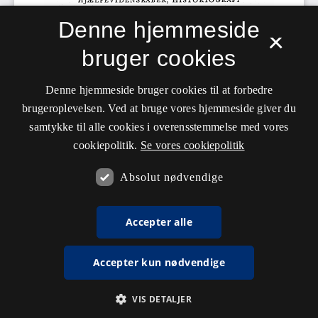
Denne hjemmeside
×
bruger cookies
Denne hjemmeside bruger cookies til at forbedre
brugeroplevelsen. Ved at bruge vores hjemmeside giver du
samtykke til alle cookies i overensstemmelse med vores
cookiepolitik.
Se vores cookiepolitik
Absolut nødvendige
Accepter alle
Accepter kun nødvendige
VIS DETALJER