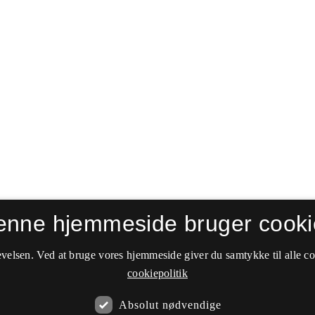
enne hjemmeside bruger cooki
velsen. Ved at bruge vores hjemmeside giver du samtykke til alle c
cookiepolitik
Absolut nødvendige