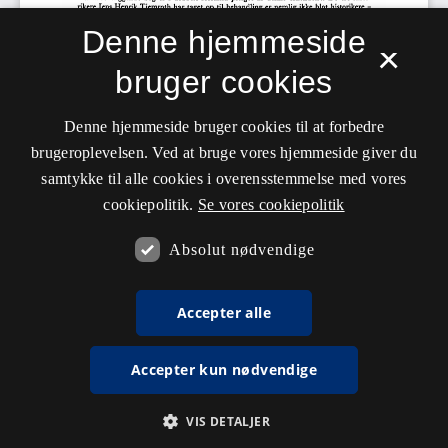
Denne hjemmeside
×
bruger cookies
Denne hjemmeside bruger cookies til at forbedre
brugeroplevelsen. Ved at bruge vores hjemmeside giver du
samtykke til alle cookies i overensstemmelse med vores
cookiepolitik.
Se vores cookiepolitik
Absolut nødvendige
Accepter alle
Accepter kun nødvendige
VIS DETALJER