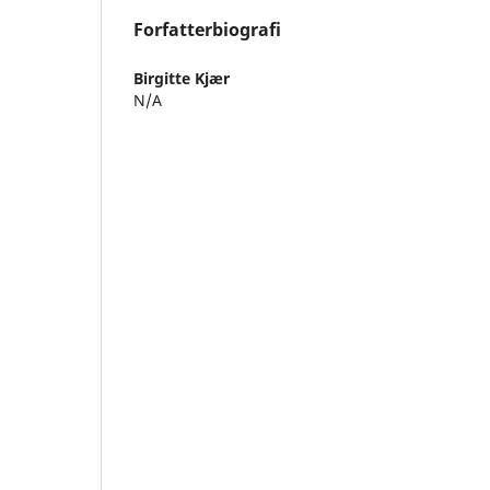
Forfatterbiografi
Birgitte Kjær
N/A