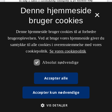
Denne hjemmeside
×
bruger cookies
Denne hjemmeside bruger cookies til at forbedre
brugeroplevelsen. Ved at bruge vores hjemmeside giver du
samtykke til alle cookies i overensstemmelse med vores
cookiepolitik.
Se vores cookiepolitik
Absolut nødvendige
Accepter alle
Accepter kun nødvendige
VIS DETALJER