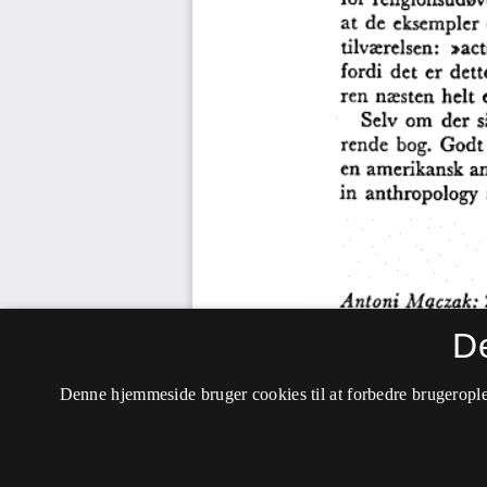
D
Denne hjemmeside bruger cookies til at forbedre brugerople