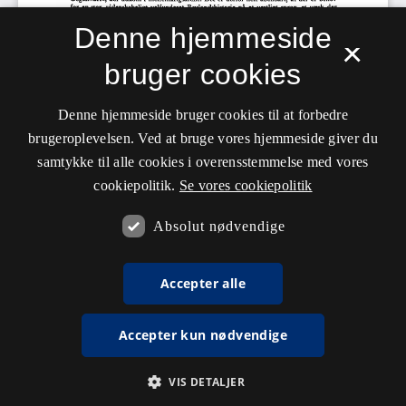
Denne hjemmeside
×
bruger cookies
Denne hjemmeside bruger cookies til at forbedre
brugeroplevelsen. Ved at bruge vores hjemmeside giver du
samtykke til alle cookies i overensstemmelse med vores
cookiepolitik.
Se vores cookiepolitik
Absolut nødvendige
Accepter alle
Accepter kun nødvendige
VIS DETALJER