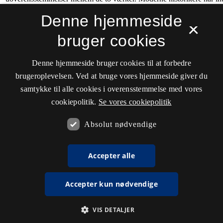
Denne hjemmeside
×
bruger cookies
Denne hjemmeside bruger cookies til at forbedre
brugeroplevelsen. Ved at bruge vores hjemmeside giver du
samtykke til alle cookies i overensstemmelse med vores
cookiepolitik.
Se vores cookiepolitik
Absolut nødvendige
Accepter alle
Accepter kun nødvendige
VIS DETALJER