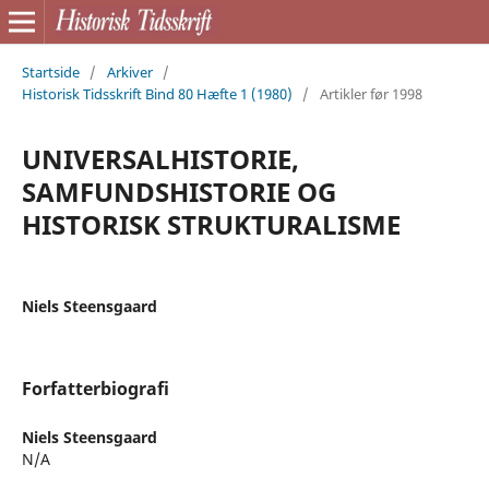
Startside
/
Arkiver
/
Historisk Tidsskrift Bind 80 Hæfte 1 (1980)
/
Artikler før 1998
UNIVERSALHISTORIE,
SAMFUNDSHISTORIE OG
HISTORISK STRUKTURALISME
Niels Steensgaard
Forfatterbiografi
Niels Steensgaard
N/A