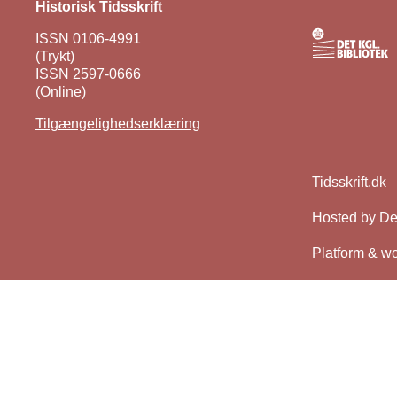
Historisk Tidsskrift
ISSN 0106-4991
(Trykt)
ISSN 2597-0666
(Online)
Tilgængelighedserklæring