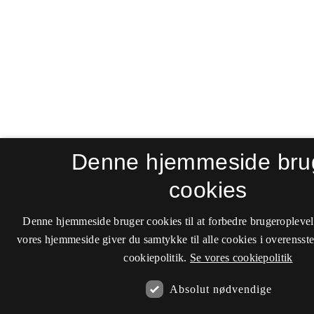
Denne hjemmeside bru
cookies
Denne hjemmeside bruger cookies til at forbedre brugeroplevel
vores hjemmeside giver du samtykke til alle cookies i overenss
cookiepolitik.
Se vores cookiepolitik
Absolut nødvendige