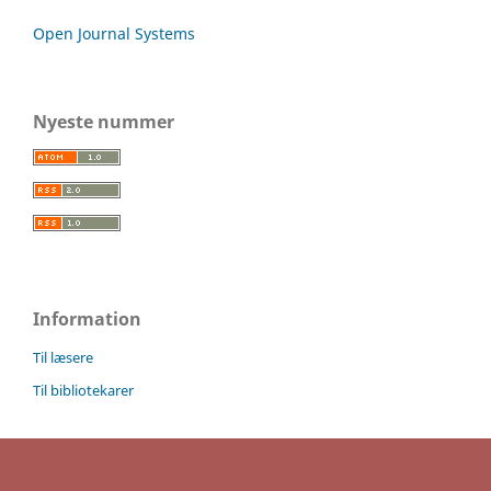
Open Journal Systems
Nyeste nummer
Information
Til læsere
Til bibliotekarer