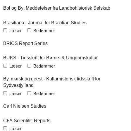
Bol og By: Meddelelser fra Landbohistorisk Selskab
Brasiliana - Journal for Brazilian Studies
Læser
Bedømmer
BRICS Report Series
BUKS - Tidsskrift for Børne- & Ungdomskultur
Læser
Bedømmer
By, marsk og geest - Kulturhistorisk tidsskrift for
Sydvestjylland
Læser
Bedømmer
Carl Nielsen Studies
CFA Scientific Reports
Læser