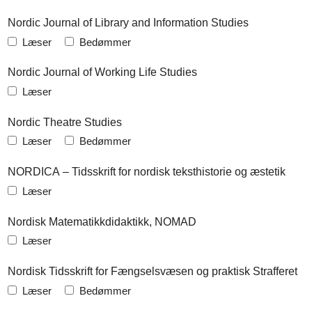
Nordic Journal of Library and Information Studies
Læser
Bedømmer
Nordic Journal of Working Life Studies
Læser
Nordic Theatre Studies
Læser
Bedømmer
NORDICA – Tidsskrift for nordisk teksthistorie og æstetik
Læser
Nordisk Matematikkdidaktikk, NOMAD
Læser
Nordisk Tidsskrift for Fængselsvæsen og praktisk Strafferet
Læser
Bedømmer