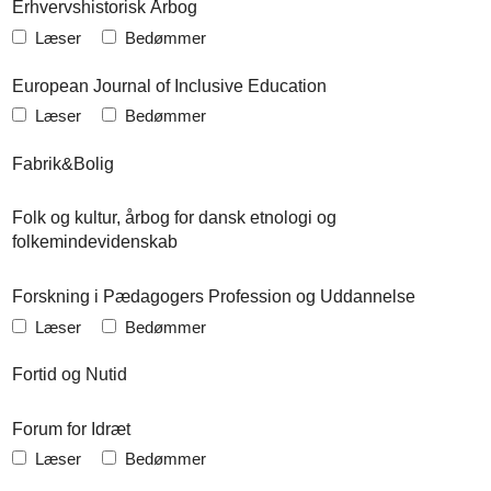
Erhvervshistorisk Årbog
Læser
Bedømmer
European Journal of Inclusive Education
Læser
Bedømmer
Fabrik&Bolig
Folk og kultur, årbog for dansk etnologi og
folkemindevidenskab
Forskning i Pædagogers Profession og Uddannelse
Læser
Bedømmer
Fortid og Nutid
Forum for Idræt
Læser
Bedømmer