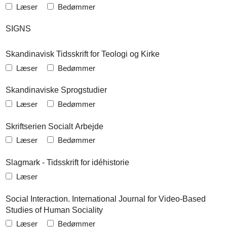
Læser
Bedømmer
SIGNS
Skandinavisk Tidsskrift for Teologi og Kirke
Læser
Bedømmer
Skandinaviske Sprogstudier
Læser
Bedømmer
Skriftserien Socialt Arbejde
Læser
Bedømmer
Slagmark - Tidsskrift for idéhistorie
Læser
Social Interaction. International Journal for Video-Based
Studies of Human Sociality
Læser
Bedømmer