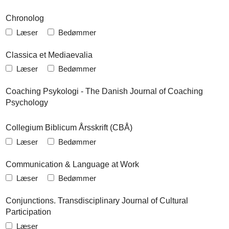
Chronolog
Læser
Bedømmer
Classica et Mediaevalia
Læser
Bedømmer
Coaching Psykologi - The Danish Journal of Coaching
Psychology
Collegium Biblicum Årsskrift (CBÅ)
Læser
Bedømmer
Communication & Language at Work
Læser
Bedømmer
Conjunctions. Transdisciplinary Journal of Cultural
Participation
Læser