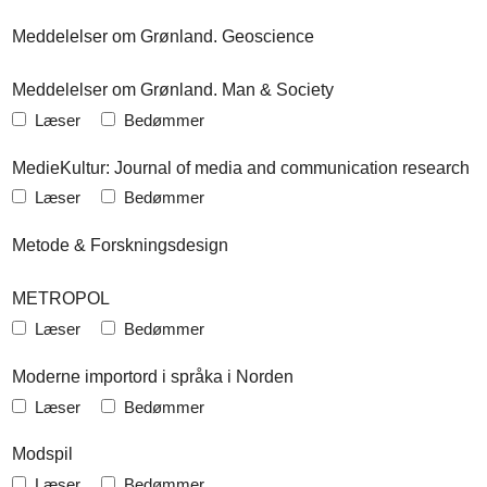
Meddelelser om Grønland. Geoscience
Meddelelser om Grønland. Man & Society
Læser
Bedømmer
MedieKultur: Journal of media and communication research
Læser
Bedømmer
Metode & Forskningsdesign
METROPOL
Læser
Bedømmer
Moderne importord i språka i Norden
Læser
Bedømmer
Modspil
Læser
Bedømmer