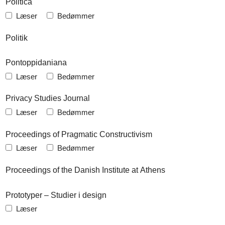
Politica
Læser
Bedømmer
Politik
Pontoppidaniana
Læser
Bedømmer
Privacy Studies Journal
Læser
Bedømmer
Proceedings of Pragmatic Constructivism
Læser
Bedømmer
Proceedings of the Danish Institute at Athens
Prototyper – Studier i design
Læser