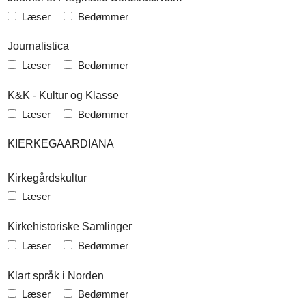
Læser
Bedømmer
Journalistica
Læser
Bedømmer
K&K - Kultur og Klasse
Læser
Bedømmer
KIERKEGAARDIANA
Kirkegårdskultur
Læser
Kirkehistoriske Samlinger
Læser
Bedømmer
Klart språk i Norden
Læser
Bedømmer