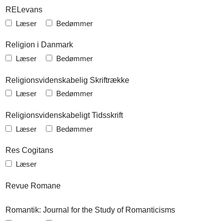
RELevans
Læser
Bedømmer
Religion i Danmark
Læser
Bedømmer
Religionsvidenskabelig Skriftrække
Læser
Bedømmer
Religionsvidenskabeligt Tidsskrift
Læser
Bedømmer
Res Cogitans
Læser
Revue Romane
Romantik: Journal for the Study of Romanticisms