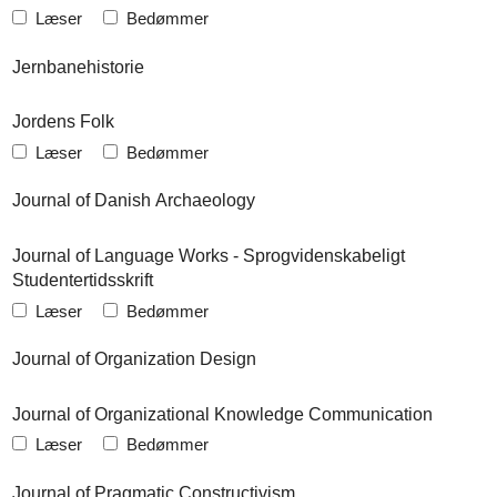
Læser
Bedømmer
Jernbanehistorie
Jordens Folk
Læser
Bedømmer
Journal of Danish Archaeology
Journal of Language Works - Sprogvidenskabeligt
Studentertidsskrift
Læser
Bedømmer
Journal of Organization Design
Journal of Organizational Knowledge Communication
Læser
Bedømmer
Journal of Pragmatic Constructivism