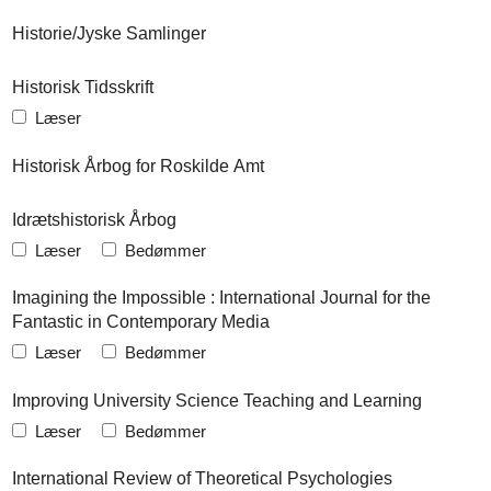
Historie/Jyske Samlinger
Historisk Tidsskrift
Læser
Historisk Årbog for Roskilde Amt
Idrætshistorisk Årbog
Læser
Bedømmer
Imagining the Impossible : International Journal for the
Fantastic in Contemporary Media
Læser
Bedømmer
Improving University Science Teaching and Learning
Læser
Bedømmer
International Review of Theoretical Psychologies