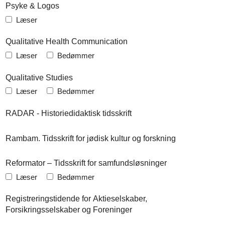
Psyke & Logos
Læser
Qualitative Health Communication
Læser
Bedømmer
Qualitative Studies
Læser
Bedømmer
RADAR - Historiedidaktisk tidsskrift
Rambam. Tidsskrift for jødisk kultur og forskning
Reformator – Tidsskrift for samfundsløsninger
Læser
Bedømmer
Registreringstidende for Aktieselskaber,
Forsikringsselskaber og Foreninger