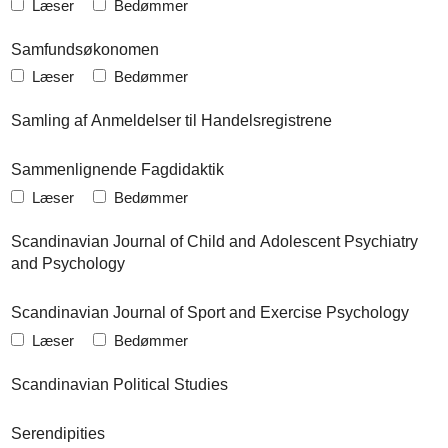
Læser
Bedømmer
Samfundsøkonomen
Læser
Bedømmer
Samling af Anmeldelser til Handelsregistrene
Sammenlignende Fagdidaktik
Læser
Bedømmer
Scandinavian Journal of Child and Adolescent Psychiatry
and Psychology
Scandinavian Journal of Sport and Exercise Psychology
Læser
Bedømmer
Scandinavian Political Studies
Serendipities