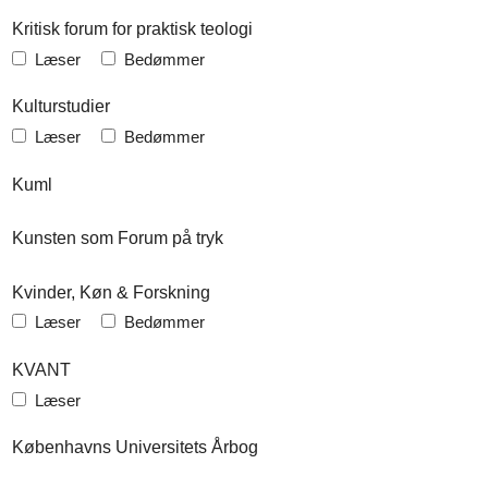
Kritisk forum for praktisk teologi
Læser
Bedømmer
Kulturstudier
Læser
Bedømmer
Kuml
Kunsten som Forum på tryk
Kvinder, Køn & Forskning
Læser
Bedømmer
KVANT
Læser
Københavns Universitets Årbog