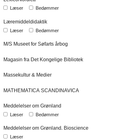
Læser
Bedømmer
Læremiddeldidaktik
Læser
Bedømmer
M/S Museet for Søfarts årbog
Magasin fra Det Kongelige Bibliotek
Massekultur & Medier
MATHEMATICA SCANDINAVICA
Meddelelser om Grønland
Læser
Bedømmer
Meddelelser om Grønland. Bioscience
Læser