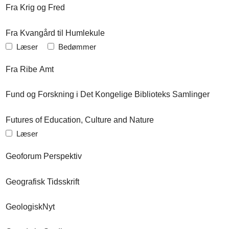
Fra Krig og Fred
Fra Kvangård til Humlekule
Læser
Bedømmer
Fra Ribe Amt
Fund og Forskning i Det Kongelige Biblioteks Samlinger
Futures of Education, Culture and Nature
Læser
Geoforum Perspektiv
Geografisk Tidsskrift
GeologiskNyt