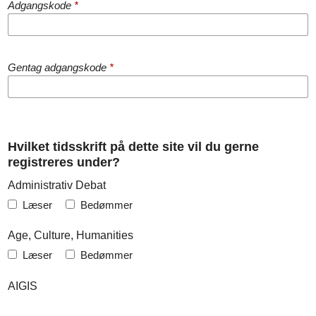
Adgangskode
*
Gentag adgangskode
*
Hvilket tidsskrift på dette site vil du gerne
registreres under?
Administrativ Debat
Læser
Bedømmer
Age, Culture, Humanities
Læser
Bedømmer
AIGIS