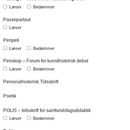
Læser
Bedømmer
Passepartout
Læser
Peripeti
Læser
Bedømmer
Periskop – Forum for kunsthistorisk debat
Læser
Bedømmer
Personalhistorisk Tidsskrift
Poetik
POLIS – tidsskrift for samfundsfagsdidaktik
Læser
Bedømmer