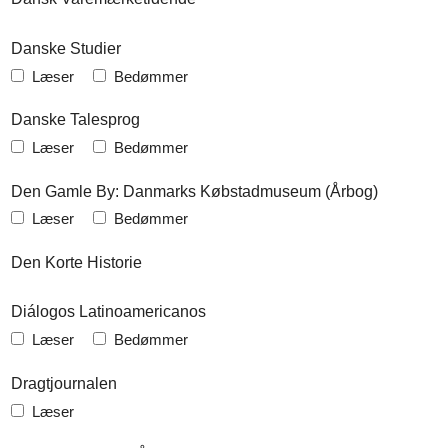
Danske Studier
Læser
Bedømmer
Danske Talesprog
Læser
Bedømmer
Den Gamle By: Danmarks Købstadmuseum (Årbog)
Læser
Bedømmer
Den Korte Historie
Diálogos Latinoamericanos
Læser
Bedømmer
Dragtjournalen
Læser