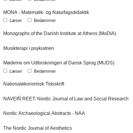
MONA - Matematik- og Naturfagsdidaktik
Læser
Bedømmer
Monographs of the Danish Institute at Athens (MoDIA)
Musikterapi i psykiatrien
Møderne om Udforskningen af Dansk Sprog (MUDS)
Læser
Bedømmer
Nationaløkonomisk Tidsskrift
NAVEIÑ REET: Nordic Journal of Law and Social Research
Nordic Archaeological Abstracts - NAA
The Nordic Journal of Aesthetics