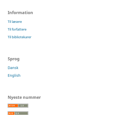
Information
Til læsere
Til forfattere
Til bibliotekarer
Sprog
Dansk
English
Nyeste nummer