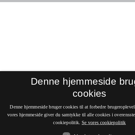
Denne hjemmeside bru
cookies
Denne hjemmeside bruger cookies til at forbedre brugeroplevel
vores hjemmeside giver du samtykke til alle cookies i overenss
cookiepolitik.
Se vores cookiepolitik