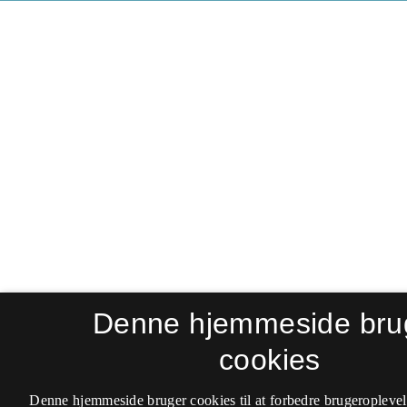
Denne hjemmeside bru
cookies
Denne hjemmeside bruger cookies til at forbedre brugeroplevel