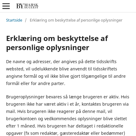
Startside
/
Erklæring om beskyttelse af personlige oplysninger
Erklæring om beskyttelse af
personlige oplysninger
De navne og adresser, der angives på dette tidsskrifts
websted, vil udelukkende blive anvendt til tidsskriftets
angivne formål og vil ikke blive gjort tilgængelige til andre
formål eller for andre parter.
Brugeroplysninger bevares så længe brugeren er aktiv. Hvis
brugeren ikke har været aktiv i et år, kontaktes brugeren via
mail. Hvis brugeren ikke reagerer på denne mail, vil
brugerkontoen og vedkommendes oplysninger blive slettet
efter 1 måned. Hvis brugeren har deltaget i redaktionelle
opgaver (fx som redaktør, gæsteredaktør eller bedømmer)