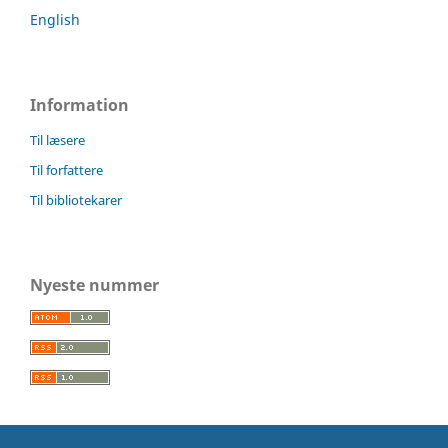
English
Information
Til læsere
Til forfattere
Til bibliotekarer
Nyeste nummer