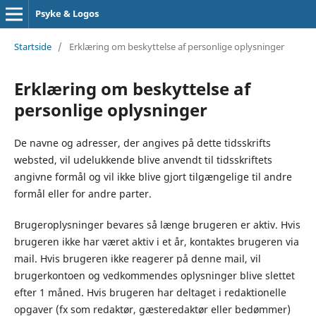
Psyke & Logos
Startside
/
Erklæring om beskyttelse af personlige oplysninger
Erklæring om beskyttelse af
personlige oplysninger
De navne og adresser, der angives på dette tidsskrifts
websted, vil udelukkende blive anvendt til tidsskriftets
angivne formål og vil ikke blive gjort tilgængelige til andre
formål eller for andre parter.
Brugeroplysninger bevares så længe brugeren er aktiv. Hvis
brugeren ikke har været aktiv i et år, kontaktes brugeren via
mail. Hvis brugeren ikke reagerer på denne mail, vil
brugerkontoen og vedkommendes oplysninger blive slettet
efter 1 måned. Hvis brugeren har deltaget i redaktionelle
opgaver (fx som redaktør, gæsteredaktør eller bedømmer)