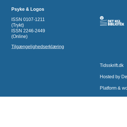
Psyke & Logos
ISSN 0107-1211
(Trykt)
ISSN 2246-2449
(Online)
Tilgængelighedserklæring