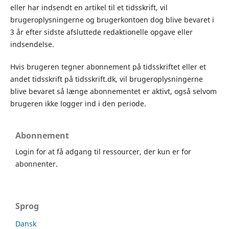
eller har indsendt en artikel til et tidsskrift, vil
brugeroplysningerne og brugerkontoen dog blive bevaret i
3 år efter sidste afsluttede redaktionelle opgave eller
indsendelse.
Hvis brugeren tegner abonnement på tidsskriftet eller et
andet tidsskrift på tidsskrift.dk, vil brugeroplysningerne
blive bevaret så længe abonnementet er aktivt, også selvom
brugeren ikke logger ind i den periode.
Abonnement
Login for at få adgang til ressourcer, der kun er for
abonnenter.
Sprog
Dansk