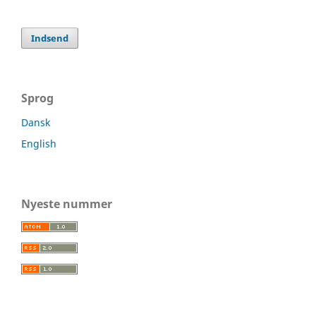
Indsend
Sprog
Dansk
English
Nyeste nummer