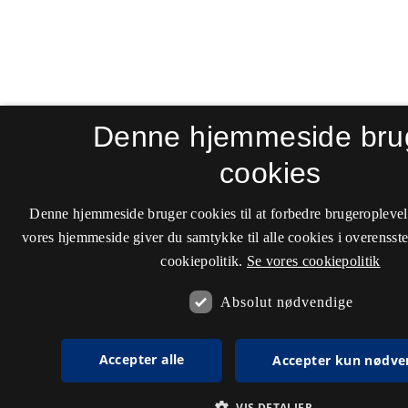
Denne hjemmeside bru
cookies
Denne hjemmeside bruger cookies til at forbedre brugeroplevel
vores hjemmeside giver du samtykke til alle cookies i overenss
cookiepolitik.
Se vores cookiepolitik
Absolut nødvendige
Accepter alle
Accepter kun nødve
VIS DETALJER