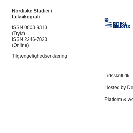
Nordiske Studier i
Leksikografi
ISSN 0803-9313
(Trykt)
ISSN 2246-7823
(Online)
Tilgængelighedserklæring