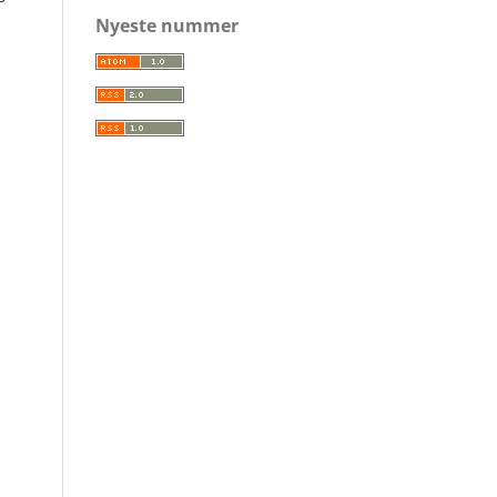
Nyeste nummer