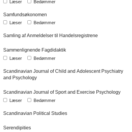
Læser
Bedømmer
Samfundsøkonomen
Læser
Bedømmer
Samling af Anmeldelser til Handelsregistrene
Sammenlignende Fagdidaktik
Læser
Bedømmer
Scandinavian Journal of Child and Adolescent Psychiatry
and Psychology
Scandinavian Journal of Sport and Exercise Psychology
Læser
Bedømmer
Scandinavian Political Studies
Serendipities