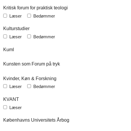
Kritisk forum for praktisk teologi
Læser
Bedømmer
Kulturstudier
Læser
Bedømmer
Kuml
Kunsten som Forum på tryk
Kvinder, Køn & Forskning
Læser
Bedømmer
KVANT
Læser
Københavns Universitets Årbog