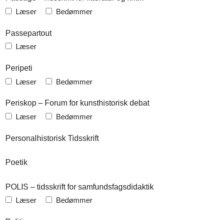
Læser
Bedømmer
Passepartout
Læser
Peripeti
Læser
Bedømmer
Periskop – Forum for kunsthistorisk debat
Læser
Bedømmer
Personalhistorisk Tidsskrift
Poetik
POLIS – tidsskrift for samfundsfagsdidaktik
Læser
Bedømmer