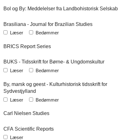
Bol og By: Meddelelser fra Landbohistorisk Selskab
Brasiliana - Journal for Brazilian Studies
Læser
Bedømmer
BRICS Report Series
BUKS - Tidsskrift for Børne- & Ungdomskultur
Læser
Bedømmer
By, marsk og geest - Kulturhistorisk tidsskrift for
Sydvestjylland
Læser
Bedømmer
Carl Nielsen Studies
CFA Scientific Reports
Læser