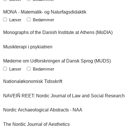
MONA - Matematik- og Naturfagsdidaktik
Læser
Bedømmer
Monographs of the Danish Institute at Athens (MoDIA)
Musikterapi i psykiatrien
Møderne om Udforskningen af Dansk Sprog (MUDS)
Læser
Bedømmer
Nationaløkonomisk Tidsskrift
NAVEIÑ REET: Nordic Journal of Law and Social Research
Nordic Archaeological Abstracts - NAA
The Nordic Journal of Aesthetics