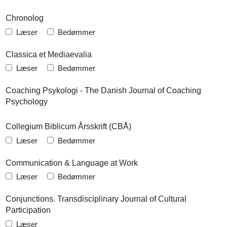
Chronolog
Læser
Bedømmer
Classica et Mediaevalia
Læser
Bedømmer
Coaching Psykologi - The Danish Journal of Coaching
Psychology
Collegium Biblicum Årsskrift (CBÅ)
Læser
Bedømmer
Communication & Language at Work
Læser
Bedømmer
Conjunctions. Transdisciplinary Journal of Cultural
Participation
Læser