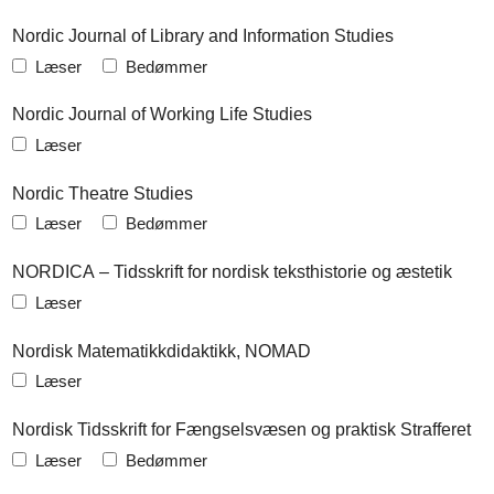
Nordic Journal of Library and Information Studies
Læser
Bedømmer
Nordic Journal of Working Life Studies
Læser
Nordic Theatre Studies
Læser
Bedømmer
NORDICA – Tidsskrift for nordisk teksthistorie og æstetik
Læser
Nordisk Matematikkdidaktikk, NOMAD
Læser
Nordisk Tidsskrift for Fængselsvæsen og praktisk Strafferet
Læser
Bedømmer