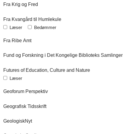
Fra Krig og Fred
Fra Kvangård til Humlekule
Læser
Bedømmer
Fra Ribe Amt
Fund og Forskning i Det Kongelige Biblioteks Samlinger
Futures of Education, Culture and Nature
Læser
Geoforum Perspektiv
Geografisk Tidsskrift
GeologiskNyt