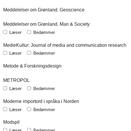
Meddelelser om Grønland. Geoscience
Meddelelser om Grønland. Man & Society
Læser
Bedømmer
MedieKultur: Journal of media and communication research
Læser
Bedømmer
Metode & Forskningsdesign
METROPOL
Læser
Bedømmer
Moderne importord i språka i Norden
Læser
Bedømmer
Modspil
Læser
Bedømmer