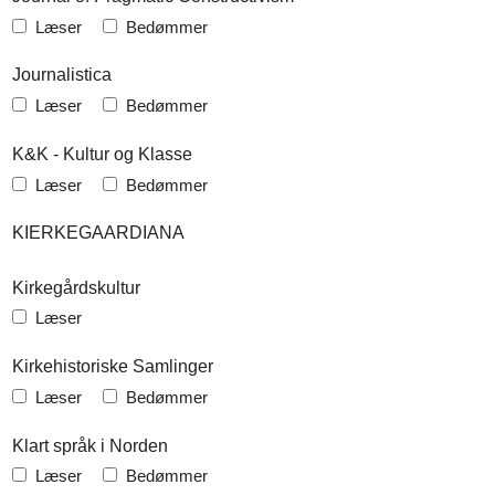
Læser
Bedømmer
Journalistica
Læser
Bedømmer
K&K - Kultur og Klasse
Læser
Bedømmer
KIERKEGAARDIANA
Kirkegårdskultur
Læser
Kirkehistoriske Samlinger
Læser
Bedømmer
Klart språk i Norden
Læser
Bedømmer