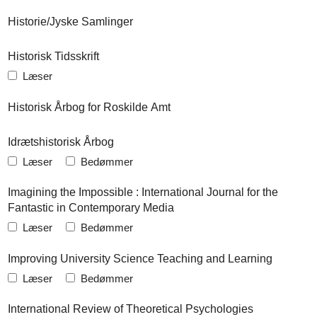
Historie/Jyske Samlinger
Historisk Tidsskrift
Læser
Historisk Årbog for Roskilde Amt
Idrætshistorisk Årbog
Læser
Bedømmer
Imagining the Impossible : International Journal for the
Fantastic in Contemporary Media
Læser
Bedømmer
Improving University Science Teaching and Learning
Læser
Bedømmer
International Review of Theoretical Psychologies