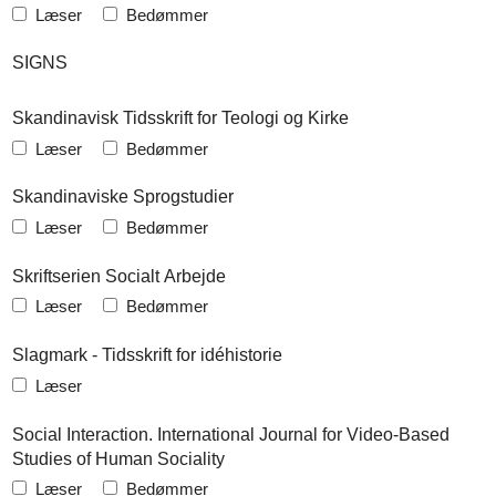
Læser
Bedømmer
SIGNS
Skandinavisk Tidsskrift for Teologi og Kirke
Læser
Bedømmer
Skandinaviske Sprogstudier
Læser
Bedømmer
Skriftserien Socialt Arbejde
Læser
Bedømmer
Slagmark - Tidsskrift for idéhistorie
Læser
Social Interaction. International Journal for Video-Based
Studies of Human Sociality
Læser
Bedømmer