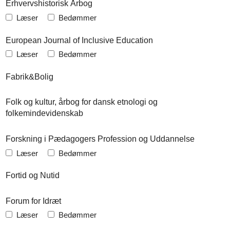
Erhvervshistorisk Årbog
Læser
Bedømmer
European Journal of Inclusive Education
Læser
Bedømmer
Fabrik&Bolig
Folk og kultur, årbog for dansk etnologi og
folkemindevidenskab
Forskning i Pædagogers Profession og Uddannelse
Læser
Bedømmer
Fortid og Nutid
Forum for Idræt
Læser
Bedømmer