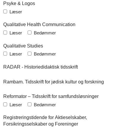
Psyke & Logos
Læser
Qualitative Health Communication
Læser
Bedømmer
Qualitative Studies
Læser
Bedømmer
RADAR - Historiedidaktisk tidsskrift
Rambam. Tidsskrift for jødisk kultur og forskning
Reformator – Tidsskrift for samfundsløsninger
Læser
Bedømmer
Registreringstidende for Aktieselskaber,
Forsikringsselskaber og Foreninger