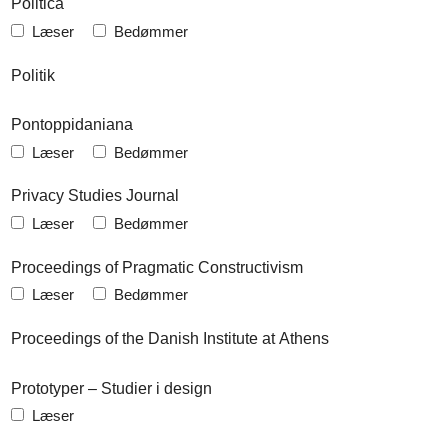
Politica
Læser
Bedømmer
Politik
Pontoppidaniana
Læser
Bedømmer
Privacy Studies Journal
Læser
Bedømmer
Proceedings of Pragmatic Constructivism
Læser
Bedømmer
Proceedings of the Danish Institute at Athens
Prototyper – Studier i design
Læser