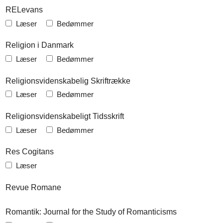
RELevans
Læser
Bedømmer
Religion i Danmark
Læser
Bedømmer
Religionsvidenskabelig Skriftrække
Læser
Bedømmer
Religionsvidenskabeligt Tidsskrift
Læser
Bedømmer
Res Cogitans
Læser
Revue Romane
Romantik: Journal for the Study of Romanticisms