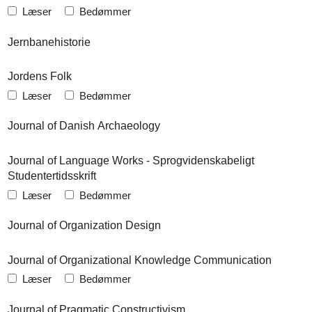
Læser
Bedømmer
Jernbanehistorie
Jordens Folk
Læser
Bedømmer
Journal of Danish Archaeology
Journal of Language Works - Sprogvidenskabeligt
Studentertidsskrift
Læser
Bedømmer
Journal of Organization Design
Journal of Organizational Knowledge Communication
Læser
Bedømmer
Journal of Pragmatic Constructivism