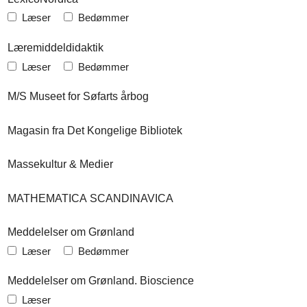
Læser
Bedømmer
Læremiddeldidaktik
Læser
Bedømmer
M/S Museet for Søfarts årbog
Magasin fra Det Kongelige Bibliotek
Massekultur & Medier
MATHEMATICA SCANDINAVICA
Meddelelser om Grønland
Læser
Bedømmer
Meddelelser om Grønland. Bioscience
Læser