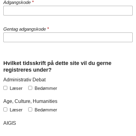
Adgangskode
*
Gentag adgangskode
*
Hvilket tidsskrift på dette site vil du gerne
registreres under?
Administrativ Debat
Læser
Bedømmer
Age, Culture, Humanities
Læser
Bedømmer
AIGIS