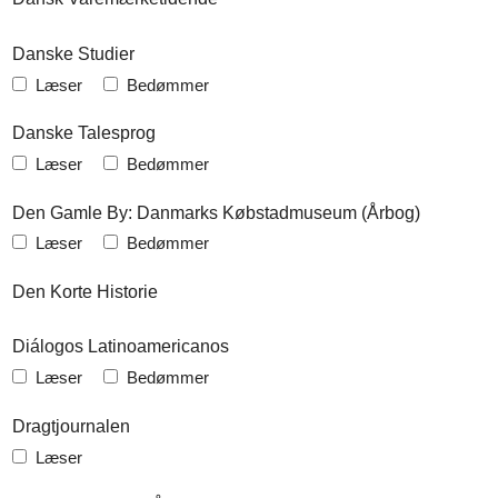
Danske Studier
Læser
Bedømmer
Danske Talesprog
Læser
Bedømmer
Den Gamle By: Danmarks Købstadmuseum (Årbog)
Læser
Bedømmer
Den Korte Historie
Diálogos Latinoamericanos
Læser
Bedømmer
Dragtjournalen
Læser