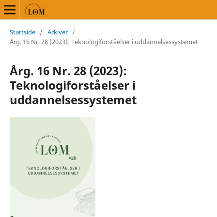
Startside
/
Arkiver
/
Årg. 16 Nr. 28 (2023): Teknologiforståelser i uddannelsessystemet
Årg. 16 Nr. 28 (2023):
Teknologiforståelser i
uddannelsessystemet