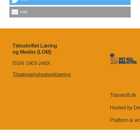
mail
Tidsskriftet Læring
og Medier (LOM)
ISSN 1903-248X
Tilgængelighedserklæring