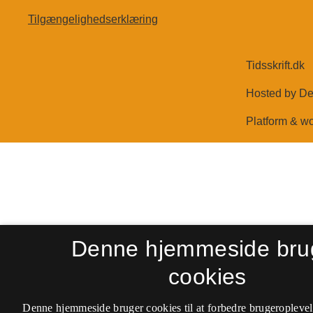
Tilgængelighedserklæring
Denne hjemmeside bru
cookies
Denne hjemmeside bruger cookies til at forbedre brugeroplevel