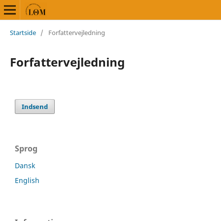
Startside
/
Forfattervejledning
Forfattervejledning
Indsend
Sprog
Dansk
English