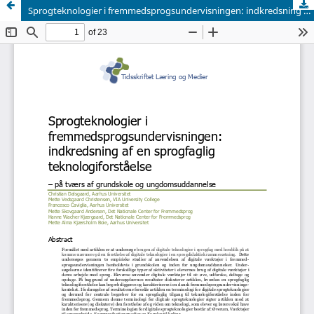
Sprogteknologier i fremmedsprogsundervisningen: indkredsning af en sprogfaglig teknologiforståelse