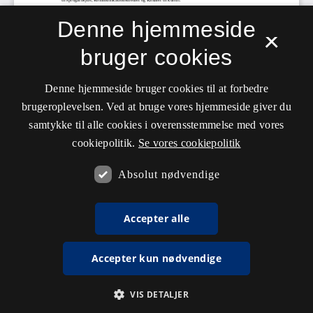
Denne hjemmeside
×
bruger cookies
Denne hjemmeside bruger cookies til at forbedre
brugeroplevelsen. Ved at bruge vores hjemmeside giver du
samtykke til alle cookies i overensstemmelse med vores
cookiepolitik.
Se vores cookiepolitik
Absolut nødvendige
Accepter alle
Accepter kun nødvendige
VIS DETALJER