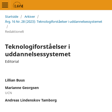
Startside
/
Arkiver
/
Årg. 16 Nr. 28 (2023): Teknologiforståelser i uddannelsessystemet
/
Redaktionelt
Teknologiforståelser i
uddannelsessystemet
Editorial
Lillian Buus
Marianne Georgsen
UCN
Andreas Lindenskov Tamborg