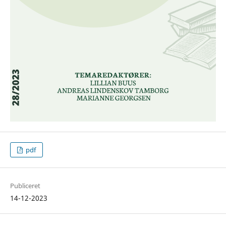
pdf
Publiceret
14-12-2023