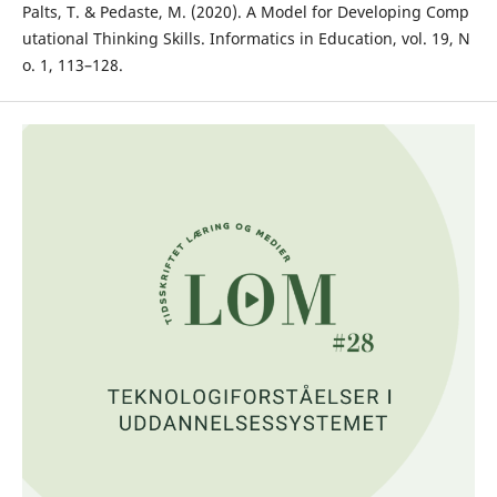
Palts, T. & Pedaste, M. (2020). A Model for Developing Comp
utational Thinking Skills. Informatics in Education, vol. 19, N
o. 1, 113–128.