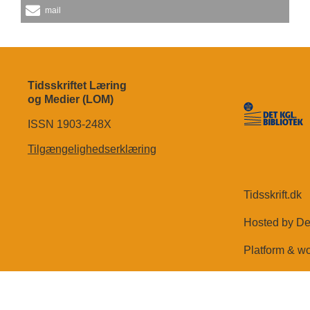
mail
Tidsskriftet Læring
og Medier (LOM)
ISSN 1903-248X
Tilgængelighedserklæring