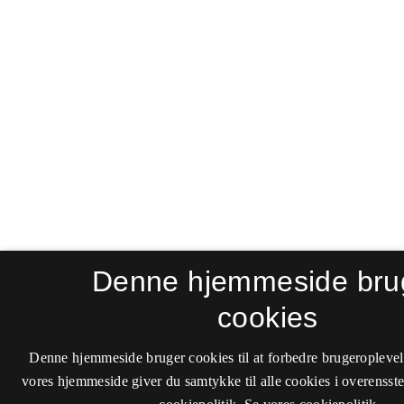
Denne hjemmeside bru
cookies
Denne hjemmeside bruger cookies til at forbedre brugeroplevel
vores hjemmeside giver du samtykke til alle cookies i overenss