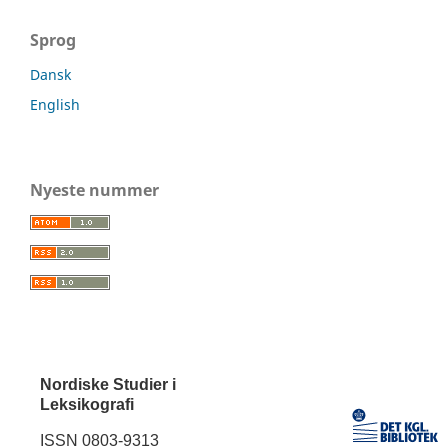
Sprog
Dansk
English
Nyeste nummer
Nordiske Studier i
Leksikografi
ISSN 0803-9313