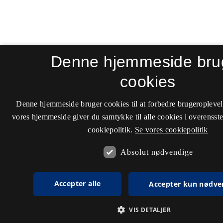
Denne hjemmeside bru
cookies
Denne hjemmeside bruger cookies til at forbedre brugeroplevel
vores hjemmeside giver du samtykke til alle cookies i overenss
cookiepolitik.
Se vores cookiepolitik
Absolut nødvendige
Accepter alle
Accepter kun nødve
VIS DETALJER