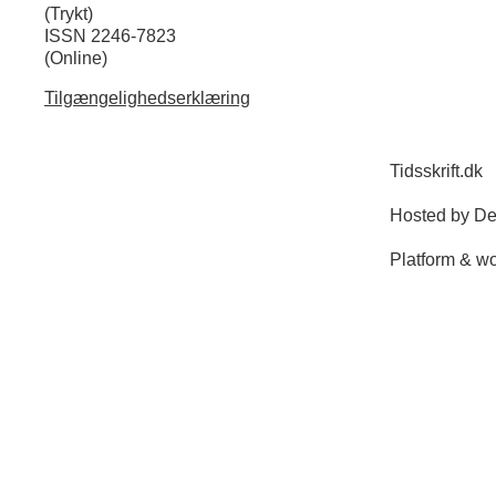
(Trykt)
ISSN 2246-7823
(Online)
Tilgængelighedserklæring