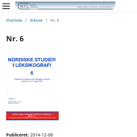
Startside
/
Arkiver
/
Nr. 6
Nr. 6
Publiceret:
2014-12-08