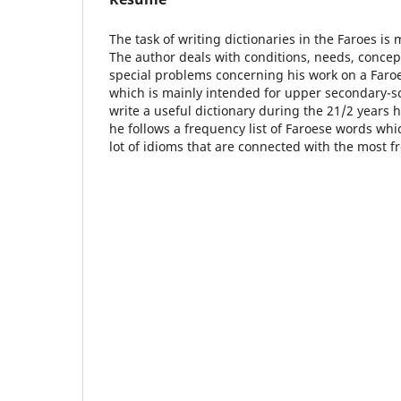
The task of writing dictionaries in the Faroes is
The author deals with conditions, needs, conce
special problems concerning his work on a Faro
which is mainly intended for upper secondary-sc
write a useful dictionary during the 21/2 years h
he follows a frequency list of Faroese words whi
lot of idioms that are connected with the most 