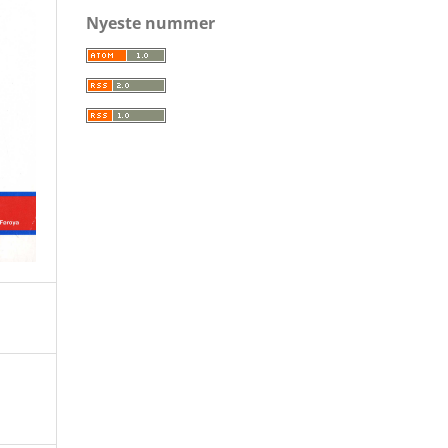
Nyeste nummer