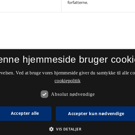
forfatterne.
enne hjemmeside bruger cooki
velsen. Ved at bruge vores hjemmeside giver du samtykke til alle c
cookiepolitik
Absolut nødvendige
Accepter alle
Accepter kun nødvendige
VIS DETALJER