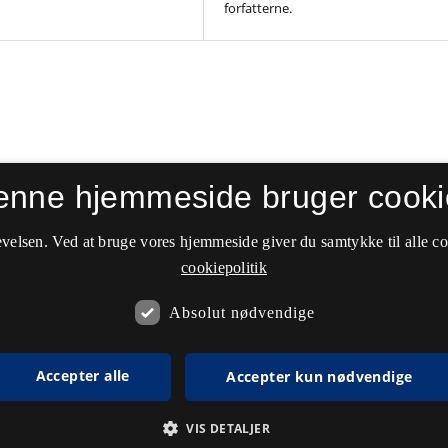
forfatterne.
enne hjemmeside bruger cooki
velsen. Ved at bruge vores hjemmeside giver du samtykke til alle c
cookiepolitik
Absolut nødvendige
Accepter alle
Accepter kun nødvendige
VIS DETALJER