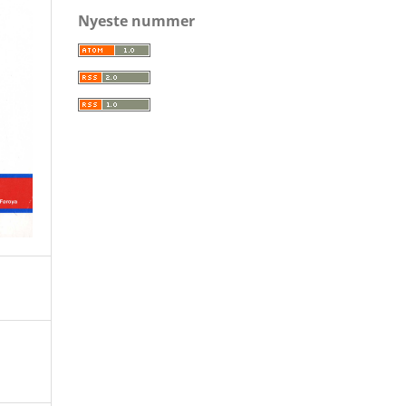
Nyeste nummer