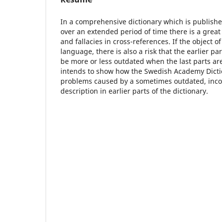
In a comprehensive dictionary which is publishe
over an extended period of time there is a great 
and fallacies in cross-references. If the object o
language, there is also a risk that the earlier par
be more or less outdated when the last parts a
intends to show how the Swedish Academy Dicti
problems caused by a sometimes outdated, inc
description in earlier parts of the dictionary.