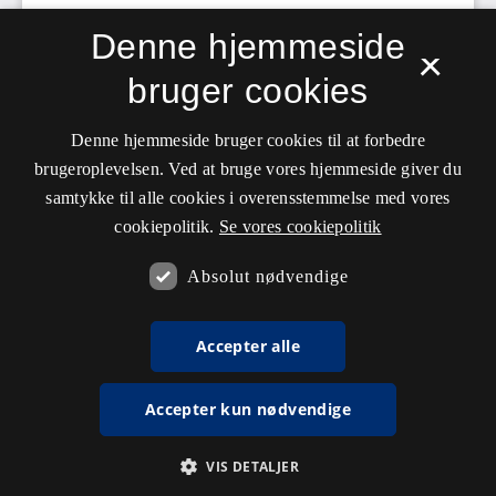
Denne hjemmeside
×
bruger cookies
Denne hjemmeside bruger cookies til at forbedre
brugeroplevelsen. Ved at bruge vores hjemmeside giver du
samtykke til alle cookies i overensstemmelse med vores
cookiepolitik.
Se vores cookiepolitik
Absolut nødvendige
Accepter alle
Accepter kun nødvendige
VIS DETALJER