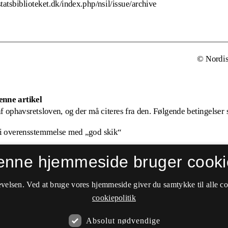
enne hjemmeside bruger cooki
velsen. Ved at bruge vores hjemmeside giver du samtykke til alle c
cookiepolitik
Absolut nødvendige