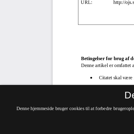
D
Denne hjemmeside bruger cookies til at forbedre brugerople