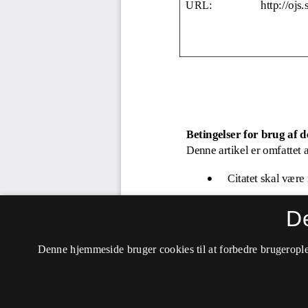
D
Denne hjemmeside bruger cookies til at forbedre brugerople