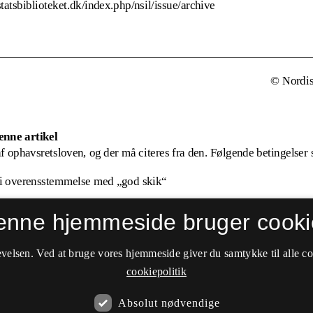
enne hjemmeside bruger cooki
velsen. Ved at bruge vores hjemmeside giver du samtykke til alle c
cookiepolitik
Absolut nødvendige