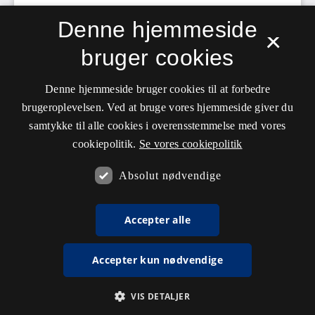
Denne hjemmeside
×
bruger cookies
Denne hjemmeside bruger cookies til at forbedre
brugeroplevelsen. Ved at bruge vores hjemmeside giver du
samtykke til alle cookies i overensstemmelse med vores
cookiepolitik.
Se vores cookiepolitik
Absolut nødvendige
Accepter alle
Accepter kun nødvendige
VIS DETALJER