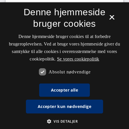
Denne hjemmeside
×
bruger cookies
Denne hjemmeside bruger cookies til at forbedre
brugeroplevelsen. Ved at bruge vores hjemmeside giver du
samtykke til alle cookies i overensstemmelse med vores
cookiepolitik.
Se vores cookiepolitik
Absolut nødvendige
Accepter alle
Accepter kun nødvendige
VIS DETALJER