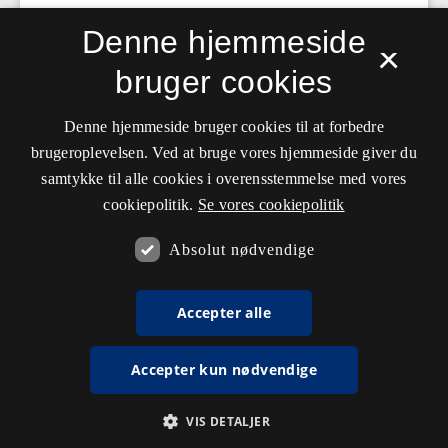
Denne hjemmeside
×
bruger cookies
Denne hjemmeside bruger cookies til at forbedre
brugeroplevelsen. Ved at bruge vores hjemmeside giver du
samtykke til alle cookies i overensstemmelse med vores
cookiepolitik.
Se vores cookiepolitik
Absolut nødvendige
Accepter alle
Accepter kun nødvendige
VIS DETALJER