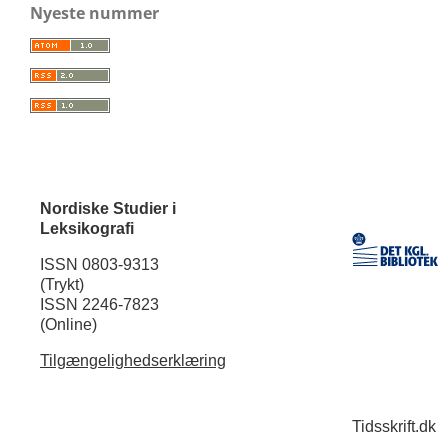
Nyeste nummer
Nordiske Studier i
Leksikografi
ISSN 0803-9313
(Trykt)
ISSN 2246-7823
(Online)
Tilgængelighedserklæring