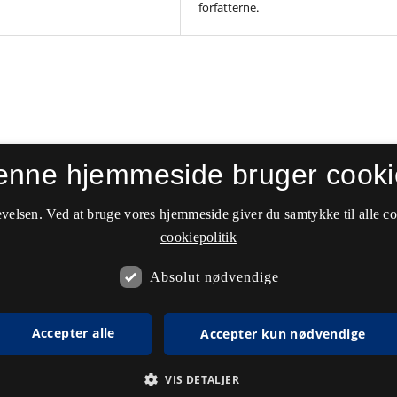
forfatterne.
enne hjemmeside bruger cooki
velsen. Ved at bruge vores hjemmeside giver du samtykke til alle c
cookiepolitik
Absolut nødvendige
Accepter alle
Accepter kun nødvendige
VIS DETALJER