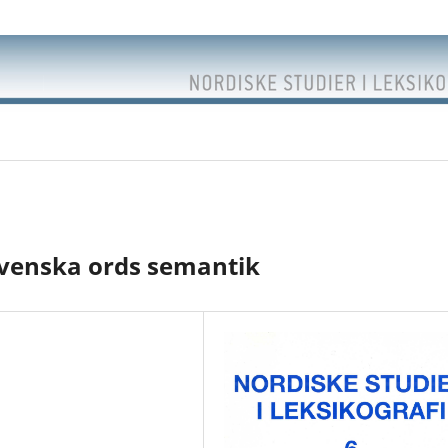
venska ords semantik