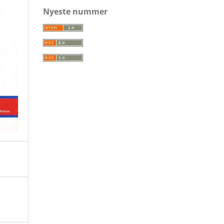
Nyeste nummer