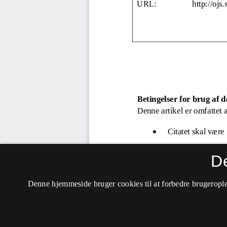
D
Denne hjemmeside bruger cookies til at forbedre brugerople