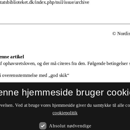
enne hjemmeside bruger cooki
velsen. Ved at bruge vores hjemmeside giver du samtykke til alle c
cookiepolitik
Absolut nødvendige