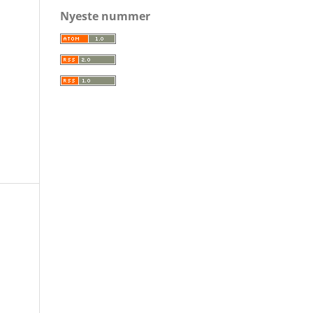
Nyeste nummer