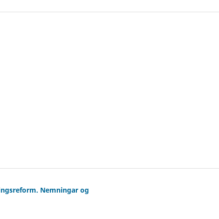
nningsreform. Nemningar og