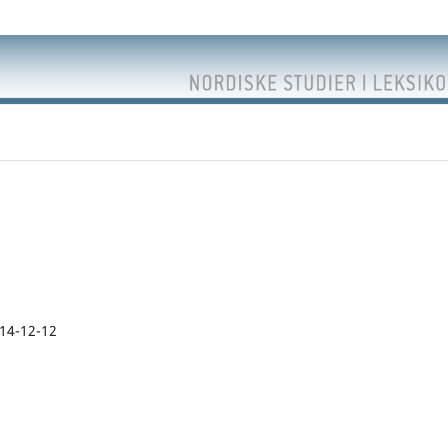
14-12-12