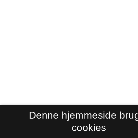
Denne hjemmeside bru
cookies