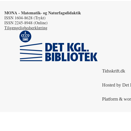
MONA - Matematik- og Naturfagsdidaktik
ISSN 1604-8628 (Trykt)
ISSN 2245-8948 (Online)
Tilgængelighedserklæring