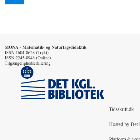
MONA - Matematik- og Naturfagsdidaktik
ISSN 1604-8628 (Trykt)
ISSN 2245-8948 (Online)
Tilgængelighedserklæring