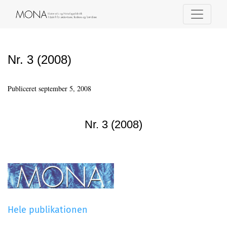
Nr. 3 (2008)
Nr. 3 (2008)
Publiceret september 5, 2008
Nr. 3 (2008)
Hele publikationen