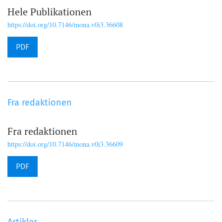
Hele Publikationen
https://doi.org/10.7146/mona.v0i3.36608
PDF
Fra redaktionen
Fra redaktionen
https://doi.org/10.7146/mona.v0i3.36609
PDF
Artikler