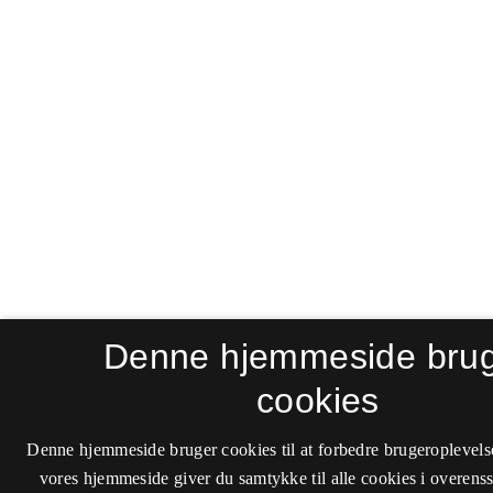
Denne hjemmeside bru
cookies
Denne hjemmeside bruger cookies til at forbedre brugeroplevels
vores hjemmeside giver du samtykke til alle cookies i overen