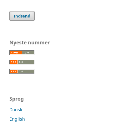
Indsend
Nyeste nummer
Sprog
Dansk
English