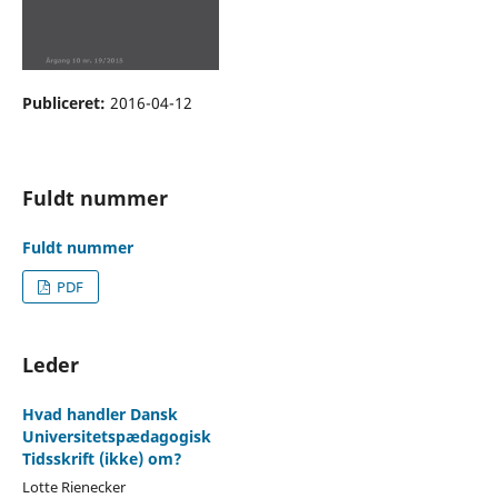
Publiceret:
2016-04-12
Fuldt nummer
Fuldt nummer
PDF
Leder
Hvad handler Dansk
Universitetspædagogisk
Tidsskrift (ikke) om?
Lotte Rienecker