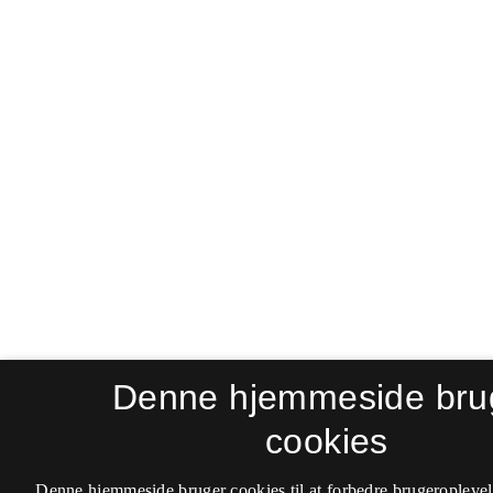
Denne hjemmeside bru
cookies
Denne hjemmeside bruger cookies til at forbedre brugeroplevel