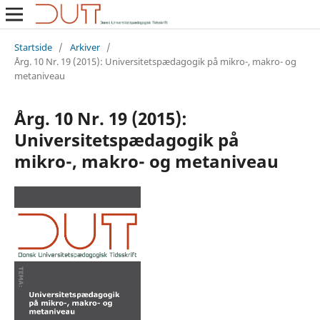
Startside
/
Arkiver
/
Årg. 10 Nr. 19 (2015): Universitetspædagogik på mikro-, makro- og
metaniveau
Årg. 10 Nr. 19 (2015):
Universitetspædagogik på
mikro-, makro- og metaniveau