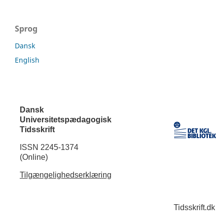
Sprog
Dansk
English
Dansk
Universitetspædagogisk
Tidsskrift
ISSN 2245-1374
(Online)
Tilgængelighedserklæring