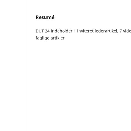
Resumé
DUT 24 indeholder 1 inviteret lederartikel, 7 vid
faglige artikler