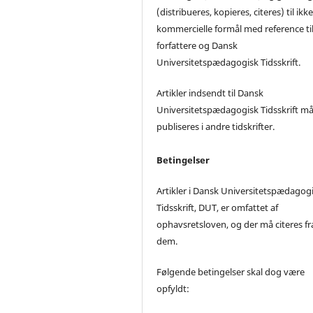
(distribueres, kopieres, citeres) til ikke
kommercielle formål med reference ti
forfattere og Dansk
Universitetspædagogisk Tidsskrift.
Artikler indsendt til Dansk
Universitetspædagogisk Tidsskrift må
publiseres i andre tidskrifter.
Betingelser
Artikler i Dansk Universitetspædagog
Tidsskrift, DUT, er omfattet af
ophavsretsloven, og der må citeres fr
dem.
Følgende betingelser skal dog være
opfyldt: