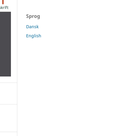
Sprog
Dansk
English