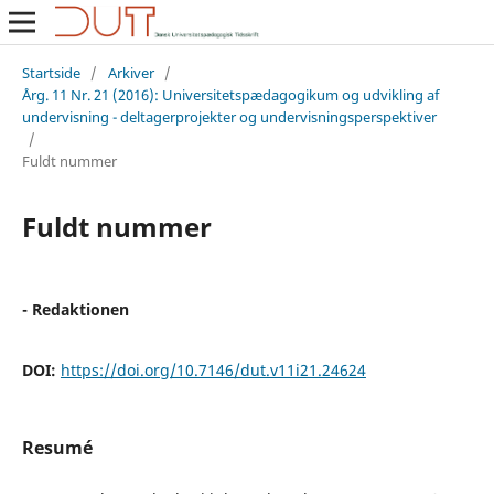
Startside
/
Arkiver
/
Årg. 11 Nr. 21 (2016): Universitetspædagogikum og udvikling af
undervisning - deltagerprojekter og undervisningsperspektiver
/
Fuldt nummer
Fuldt nummer
- Redaktionen
DOI:
https://doi.org/10.7146/dut.v11i21.24624
Resumé