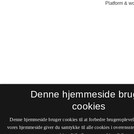
Denne hjemmeside bru
cookies
Denne hjemmeside bruger cookies til at forbedre brugeroplevel
vores hjemmeside giver du samtykke til alle cookies i overenss