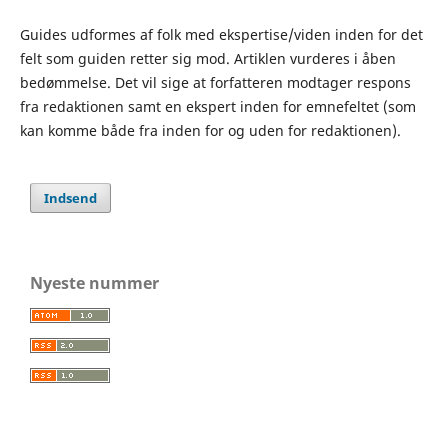
Guides udformes af folk med ekspertise/viden inden for det
felt som guiden retter sig mod. Artiklen vurderes i åben
bedømmelse. Det vil sige at forfatteren modtager respons
fra redaktionen samt en ekspert inden for emnefeltet (som
kan komme både fra inden for og uden for redaktionen).
Indsend
Nyeste nummer