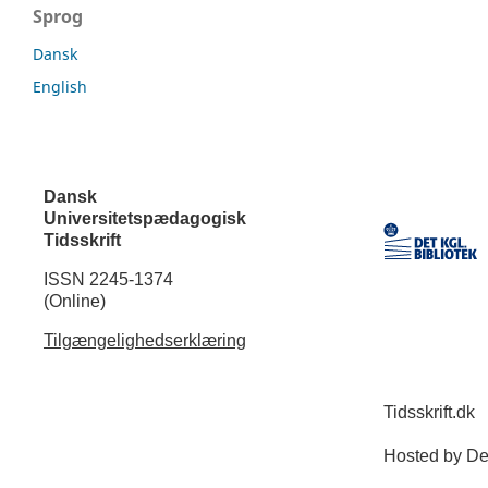
Sprog
Dansk
English
Dansk
Universitetspædagogisk
Tidsskrift
ISSN 2245-1374
(Online)
Tilgængelighedserklæring