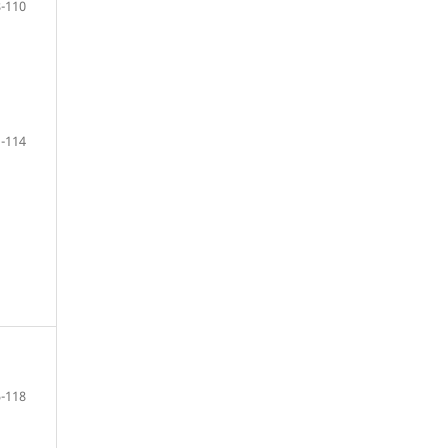
-110
-114
-118