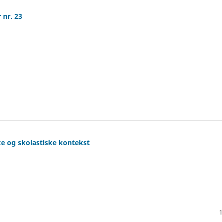
 nr. 23
ske og skolastiske kontekst