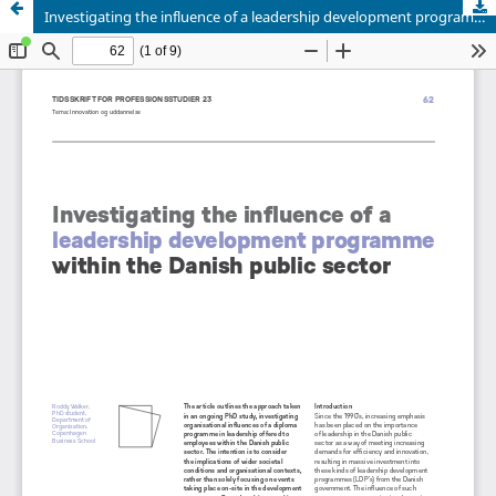
Investigating the influence of a leadership development programme within the Danish public sector