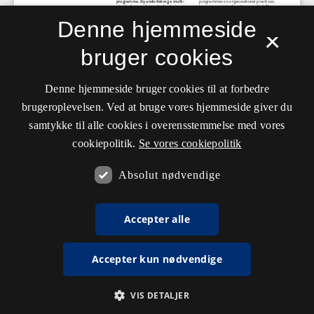
Denne hjemmeside
×
bruger cookies
Denne hjemmeside bruger cookies til at forbedre
brugeroplevelsen. Ved at bruge vores hjemmeside giver du
samtykke til alle cookies i overensstemmelse med vores
cookiepolitik.
Se vores cookiepolitik
Absolut nødvendige
Accepter alle
Accepter kun nødvendige
VIS DETALJER