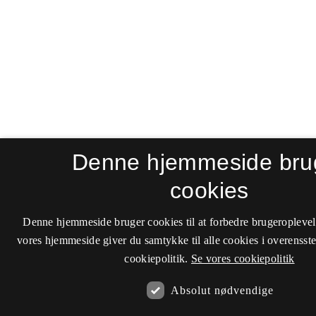
Denne hjemmeside bru
cookies
Denne hjemmeside bruger cookies til at forbedre brugeroplevel
vores hjemmeside giver du samtykke til alle cookies i overenss
cookiepolitik.
Se vores cookiepolitik
Absolut nødvendige