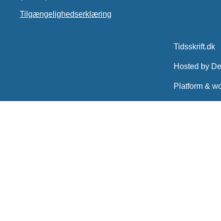
Tilgængelighedserklæring