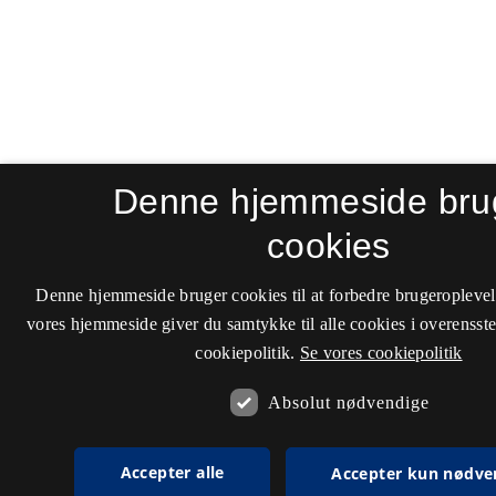
Denne hjemmeside bru
cookies
Denne hjemmeside bruger cookies til at forbedre brugeroplevel
vores hjemmeside giver du samtykke til alle cookies i overenss
cookiepolitik.
Se vores cookiepolitik
Absolut nødvendige
Accepter alle
Accepter kun nødve