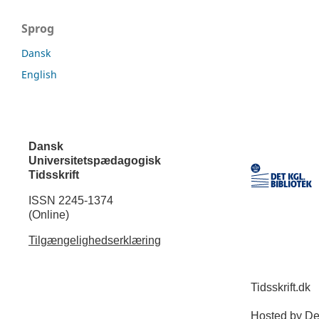
Sprog
Dansk
English
Dansk
Universitetspædagogisk
Tidsskrift
ISSN 2245-1374
(Online)
Tilgængelighedserklæring