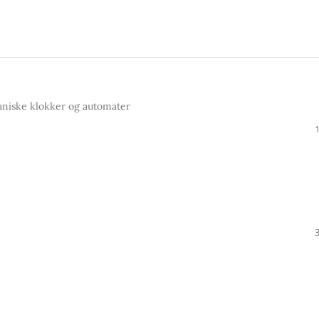
aniske klokker og automater