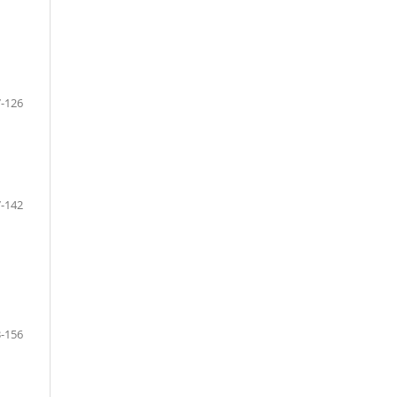
-126
-142
-156