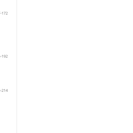
-172
-192
-214