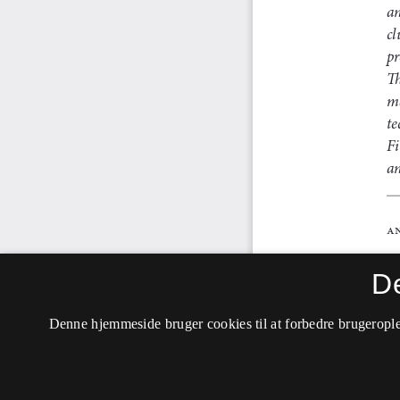
D
Denne hjemmeside bruger cookies til at forbedre brugerople