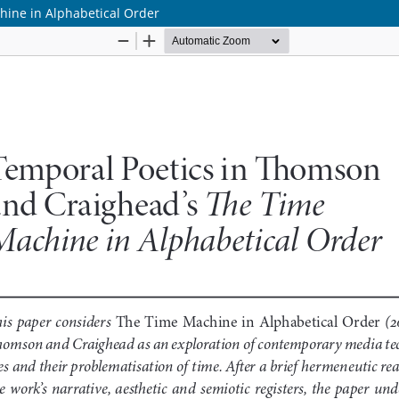
hine in Alphabetical Order