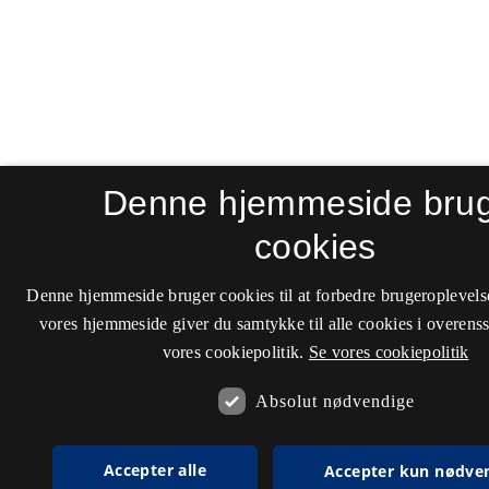
Denne hjemmeside bru
cookies
Denne hjemmeside bruger cookies til at forbedre brugeroplevels
vores hjemmeside giver du samtykke til alle cookies i overen
vores cookiepolitik.
Se vores cookiepolitik
Absolut nødvendige
Accepter alle
Accepter kun nødve